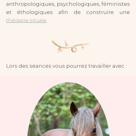
anthropologiques, psychologiques, féministes
et éthologiques afin de construire une
thérapie située
.
Lors des séances vous pourrez travailler avec :