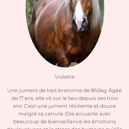
Violette
Une jument de trait bretonne de 850kg. Âgée
de 17 ans, elle vit sur le lieu depuis ses trois
ans. C’est une jument résiliente et douce
malgré sa carrure. Elle accueille avec
beaucoup de bienveillance les émotions