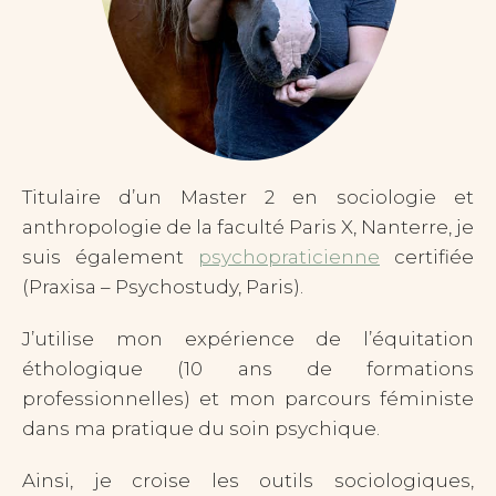
Titulaire d’un Master 2 en sociologie et
anthropologie de la faculté Paris X, Nanterre, je
suis également
psychopraticienne
certifiée
(Praxisa – Psychostudy, Paris).
J’utilise mon expérience de l’équitation
éthologique (10 ans de formations
professionnelles) et mon parcours féministe
dans ma pratique du soin psychique.
Ainsi, je croise les outils sociologiques,