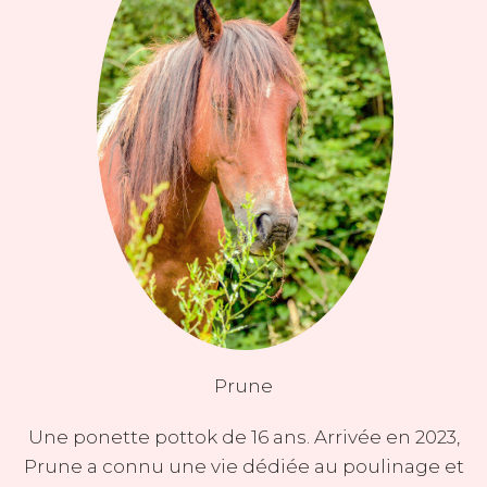
Prune
Une ponette pottok de 16 ans. Arrivée en 2023,
Prune a connu une vie dédiée au poulinage et