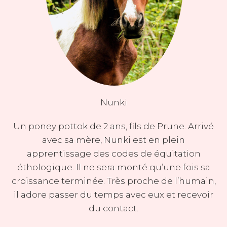
Nunki
Un poney pottok de 2 ans, fils de Prune. Arrivé
avec sa mère, Nunki est en plein
apprentissage des codes de équitation
éthologique. Il ne sera monté qu’une fois sa
croissance terminée. Très proche de l’humain,
il adore passer du temps avec eux et recevoir
du contact.