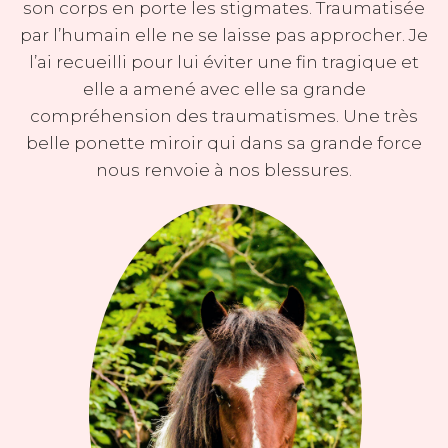
son corps en porte les stigmates. Traumatisée
par l’humain elle ne se laisse pas approcher. Je
l’ai recueilli pour lui éviter une fin tragique et
elle a amené avec elle sa grande
compréhension des traumatismes. Une très
belle ponette miroir qui dans sa grande force
nous renvoie à nos blessures.