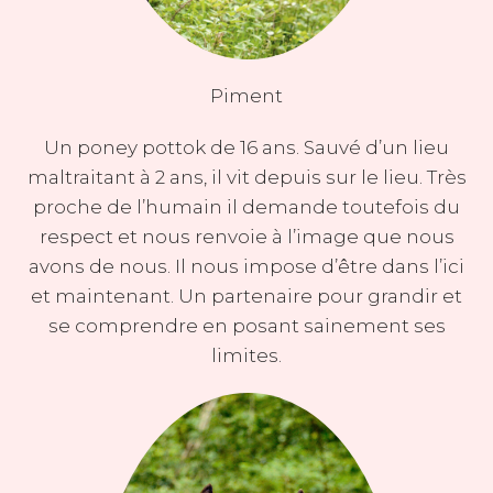
Piment
Un poney pottok de 16 ans. Sauvé d’un lieu
maltraitant à 2 ans, il vit depuis sur le lieu. Très
proche de l’humain il demande toutefois du
respect et nous renvoie à l’image que nous
avons de nous. Il nous impose d’être dans l’ici
et maintenant. Un partenaire pour grandir et
se comprendre en posant sainement ses
limites.