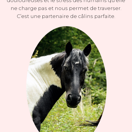
douloureuses et le stress des humains qu’elle
ne charge pas et nous permet de traverser.
C’est une partenaire de câlins parfaite.